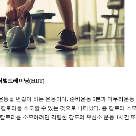
벌트레이닝(HIIT)
동을 번갈아 하는 운동이다. 준비운동 5분과 마무리운동 
5칼로리를 소모할 수 있는 것으로 나타났다. 총 칼로리 소
의 칼로리를 소모하려면 격렬한 강도의 유산소 운동 1시간 