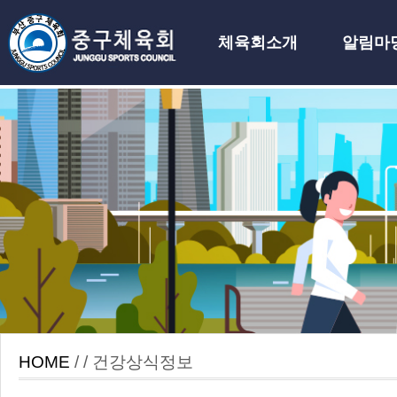
체육회소개
알림마
하위분류
HOME
/ / 건강상식정보