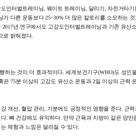
강도인터벌트레이닝, 웨이트 트레이닝, 달리기, 자전거타기
 다른 운동보다 25~30% 더 많은 칼로리를 소모하는 
 한 2017년 연구에서도 고강도인터벌트레이닝과 기존 유산
으로 밝혀졌다.
행하는 것이 더 효과적이다. 세계보건기구(WHO)도 성인
 혹은 75분 이상의 고강도 유산소 운동과 2일 이상의 근력 
강 개선, 혈압 관리, 기분에도 긍정적인 영향을 준다. 근
다. 뼈 건강에도 유익하다. 만약 근육과 지방이 같은 양만
는 체형과 느낌은 달라질 수 있다.