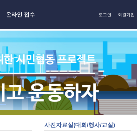
온라인 접수
로그인
회원가입
사진자료실(대회/행사/교실)