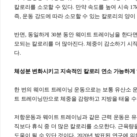
칼로리를 소모할 수 있다. 만약 속도를 높여 시속 17
즉, 운동 강도에 따라 소모할 수 있는 칼로리의 양이
반면, 동일하게 30분 동안 웨이트 트레이닝을 한다면 
모되는 칼로리를 더 많아진다. 체중이 감소하기 시
다.
체성분 변화시키고 지속적인 칼로리 연소 가능하게
한 번의 웨이트 트레이닝 운동으로는 보통 유산소 
트 트레이닝만으로 체중을 감량하고 지방을 태울 수
저항운동과 웨이트 트레이닝과 같은 근력 운동은 유
직보다 휴식 중 더 많은 칼로리를 소모한다. 근육량
도움이 될 수 있단 것이다. 2020년 발표된 연구에