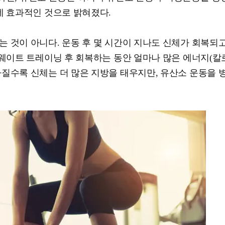
데 효과적인 것으로 밝혀졌다.
 것이 아니다. 운동 후 몇 시간이 지나도 신체가 회복되
 웨이트 트레이닝 후 회복하는 동안 얼마나 많은 에너지(칼
아질수록 신체는 더 많은 지방을 태우지만, 유산소 운동을 