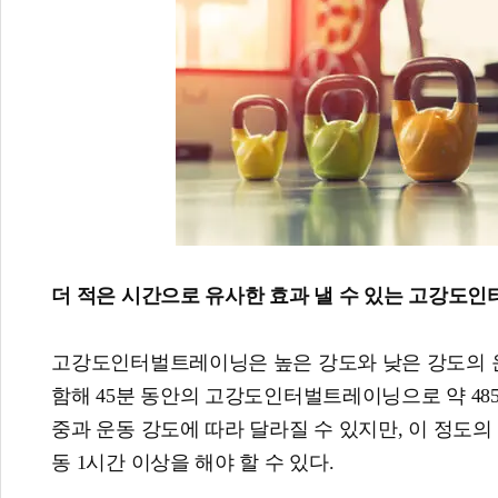
더 적은 시간으로 유사한 효과 낼 수 있는 고강도인터
고강도인터벌트레이닝은 높은 강도와 낮은 강도의 운
함해 45분 동안의 고강도인터벌트레이닝으로 약 48
중과 운동 강도에 따라 달라질 수 있지만, 이 정도
동 1시간 이상을 해야 할 수 있다.