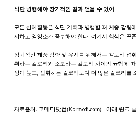
식단 병행해야 장기적인 결과 얻을 수 있어
모든 신체활동은 식단 계획과 병행할 때 체중 감량
지하고 영양소가 풍부해야 한다. 여기서 핵심은 꾸
장기적인 체중 감량 및 유지를 위해서는 칼로리 섭취
취하는 칼로리와 소모하는 칼로리 사이의 균형에 따
성이 높고, 섭취하는 칼로리보다 더 많은 칼로리를 
코메디닷컴(Kormedi.com) - 아래 링크 
자료출처: