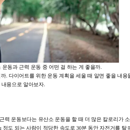
운동과 근력 운동 중 어떤 걸 하는 게 좋을까.
까. 다이어트를 위한 운동 계획을 세울 때 알면 좋을 내용
개한 내용으로 알아보자.
근력 운동보다는 유산소 운동을 할 때 더 많은 칼로리가 소
 정도 되는 사람이 적당한 속도로 30분 동안 자전거를 탈 때 