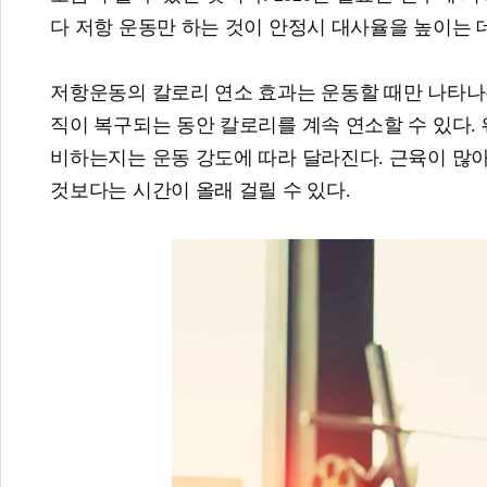
다 저항 운동만 하는 것이 안정시 대사율을 높이는 
저항운동의 칼로리 연소 효과는 운동할 때만 나타나는
직이 복구되는 동안 칼로리를 계속 연소할 수 있다.
비하는지는 운동 강도에 따라 달라진다. 근육이 많
것보다는 시간이 올래 걸릴 수 있다.