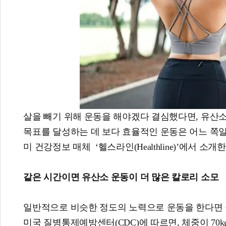
살을 빼기 위해 운동을 해야겠다 결심했다면, 유산소 
목표를 달성하는 데 보다 효율적인 운동은 어느 쪽일
미 건강정보 매체
‘헬스라인(Healthline)’에서 소
같은 시간이면 유산소 운동이 더 많은 칼로리 소모
일반적으로 비슷한 정도의 노력으로 운동을 한다면 
미국 질병통제예방센터(CDC)에 따르면, 체중이 70kg