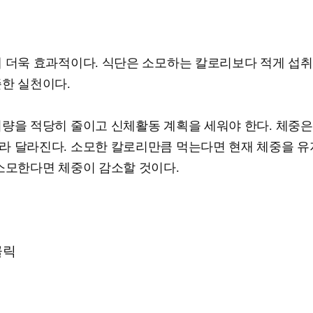
에 더욱 효과적이다. 식단은 소모하는 칼로리보다 적게 섭
준한 실천이다.
량을 적당히 줄이고 신체활동 계획을 세워야 한다. 체중은
라 달라진다. 소모한 칼로리만큼 먹는다면 현재 체중을 유
소모한다면 체중이 감소할 것이다.
클릭