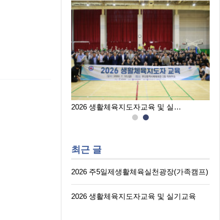
육실천광장(…
2026 생활체육지도자교육 및 실…
최근 글
2026 주5일제생활체육실천광장(가족캠프)
2026 생활체육지도자교육 및 실기교육