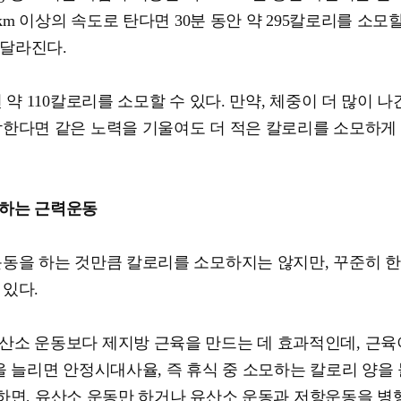
km 이상의 속도로 탄다면 30분 동안 약 295칼로리를 소모할
 달라진다.
약 110칼로리를 소모할 수 있다. 만약, 체중이 더 많이 
작한다면 같은 노력을 기울여도 더 적은 칼로리를 소모하게
 하는 근력운동
운동을 하는 것만큼 칼로리를 소모하지는 않지만, 꾸준히 
 있다.
산소 운동보다 제지방 근육을 만드는 데 효과적인데, 근육
을 늘리면 안정시대사율, 즉 휴식 중 소모하는 칼로리 양을
 의하면, 유산소 운동만 하거나 유산소 운동과 저항운동을 병