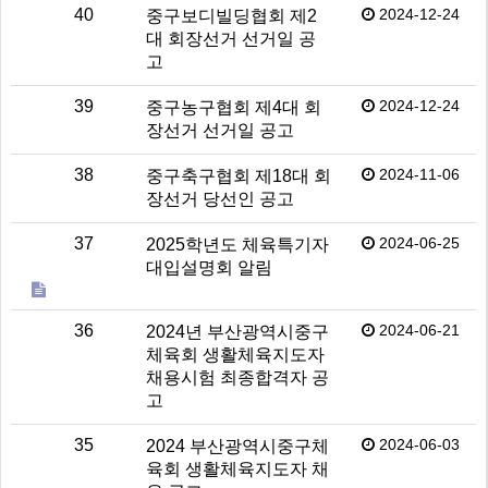
40
2024-12-24
중구보디빌딩협회 제2
대 회장선거 선거일 공
고
39
2024-12-24
중구농구협회 제4대 회
장선거 선거일 공고
38
2024-11-06
중구축구협회 제18대 회
장선거 당선인 공고
37
2024-06-25
2025학년도 체육특기자
대입설명회 알림
36
2024-06-21
2024년 부산광역시중구
체육회 생활체육지도자
채용시험 최종합격자 공
고
35
2024-06-03
2024 부산광역시중구체
육회 생활체육지도자 채