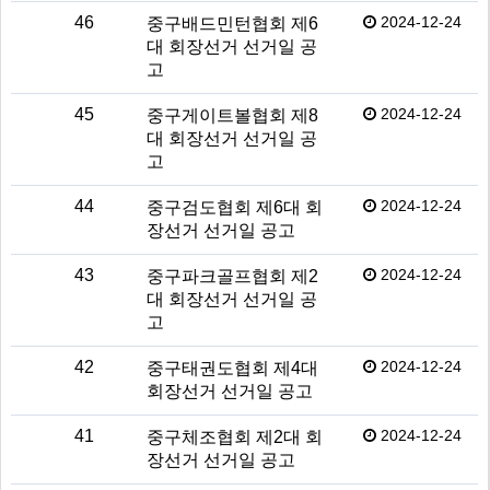
46
2024-12-24
중구배드민턴협회 제6
대 회장선거 선거일 공
고
45
2024-12-24
중구게이트볼협회 제8
대 회장선거 선거일 공
고
44
2024-12-24
중구검도협회 제6대 회
장선거 선거일 공고
43
2024-12-24
중구파크골프협회 제2
대 회장선거 선거일 공
고
42
2024-12-24
중구태권도협회 제4대
회장선거 선거일 공고
41
2024-12-24
중구체조협회 제2대 회
장선거 선거일 공고