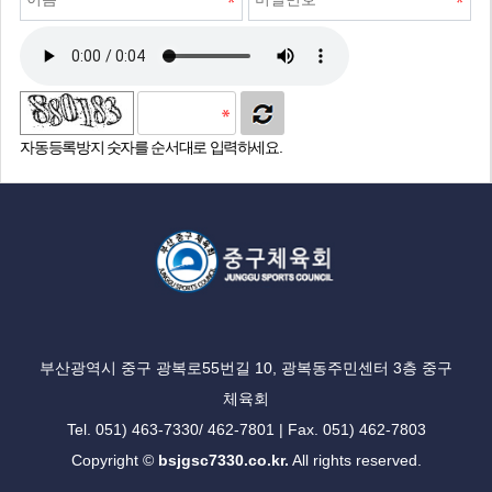
자동등록방지 숫자를 순서대로 입력하세요.
부산광역시 중구 광복로55번길 10, 광복동주민센터 3층 중구
체육회
Tel. 051) 463-7330/ 462-7801 | Fax. 051) 462-7803
Copyright ©
bsjgsc7330.co.kr.
All rights reserved.