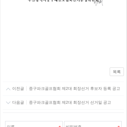
목록
이전글
중구파크골프협회 제2대 회장선거 후보자 등록 공고
다음글
중구파크골프협회 제2대 회장선거 선거일 공고