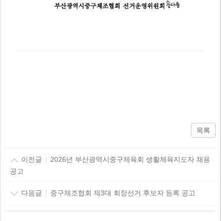
목록
이전글
2026년 부산광역시중구체육회 생활체육지도자 채용
공고
다음글
중구체조협회 제3대 회장선거 후보자 등록 공고