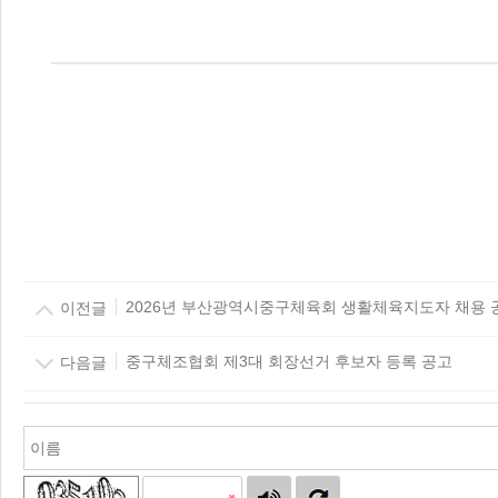
이전글
2026년 부산광역시중구체육회 생활체육지도자 채용 
다음글
중구체조협회 제3대 회장선거 후보자 등록 공고