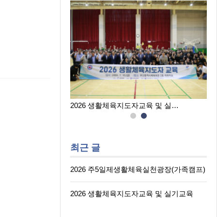
육실천광장(…
2026 생활체육지도자교육 및 실…
최근 글
2026 주5일제생활체육실천광장(가족캠프)
2026 생활체육지도자교육 및 실기교육