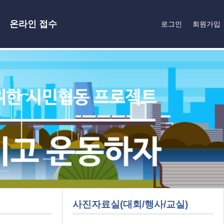
온라인 접수
로그인
회원가입
사진자료실(대회/행사/교실)