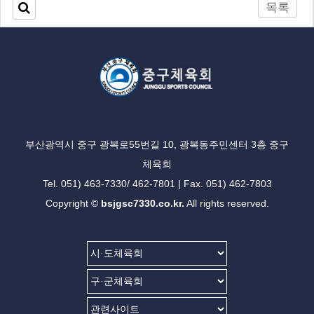
목록
부산광역시 중구 광복로55번길 10, 광복동주민센터 3층 중구
체육회
Tel. 051) 463-7330/ 462-7801 | Fax. 051) 462-7803
Copyright ©
bsjgsc7330.co.kr.
All rights reserved.