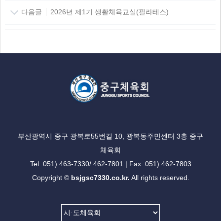
다음글
2026년 제1기 생활체육교실(필라테스)
부산광역시 중구 광복로55번길 10, 광복동주민센터 3층 중구
체육회
Tel. 051) 463-7330/ 462-7801 | Fax. 051) 462-7803
Copyright ©
bsjgsc7330.co.kr.
All rights reserved.