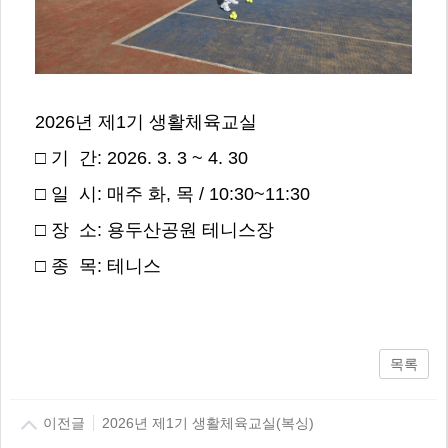
2026년 제1기 생활체육교실
□ 기 간: 2026. 3. 3 ~ 4. 30
□ 일 시: 매주 화, 목 / 10:30~11:30
□ 장 소: 용두산공원 테니스장
□ 종 목: 테니스
목록
이전글
2026년 제1기 생활체육교실(복싱)