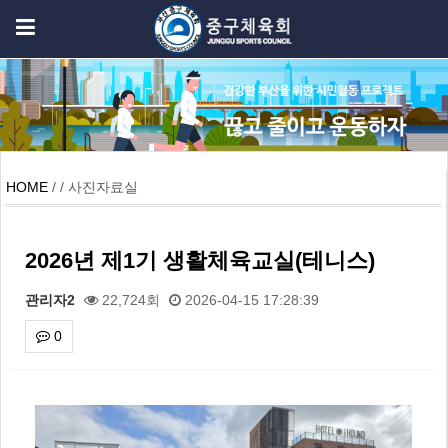
HOME
/ / 사진자료실
2026년 제1기 생활체육교실(테니스)
관리자2
22,724회
2026-04-15 17:28:39
0
본문