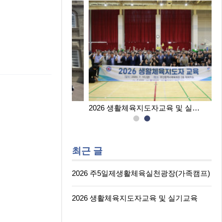
육실천광장(…
2026 생활체육지도자교육 및 실…
최근 글
2026 주5일제생활체육실천광장(가족캠프)
2026 생활체육지도자교육 및 실기교육