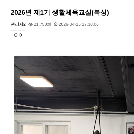
2026년 제1기 생활체육교실(복싱)
관리자2
21,758회
2026-04-15 17:30:06
0
본문
2026 주5일제생활체육실천광장(…