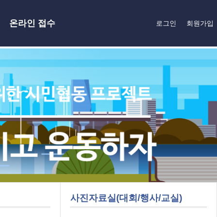
온라인 접수
로그인
회원가입
사진자료실(대회/행사/교실)