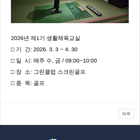
2026년 제1기 생활체육교실
□ 기 간: 2026. 3. 3 ~ 4. 30
□ 일 시: 매주 수, 금 / 09:00~10:00
□ 장 소: 그린클럽 스크린골프
□ 종 목: 골프
목록