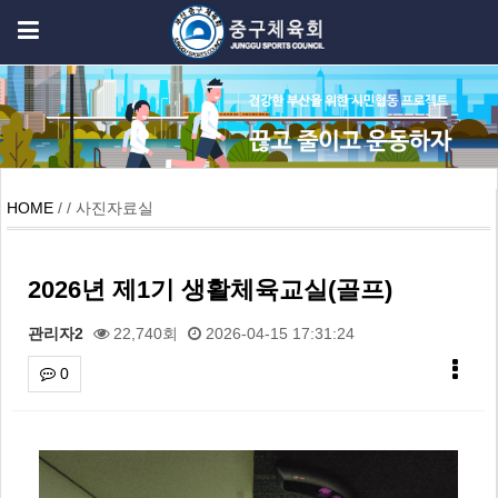
HOME
/ / 사진자료실
2026년 제1기 생활체육교실(골프)
관리자2
22,740회
2026-04-15 17:31:24
0
본문