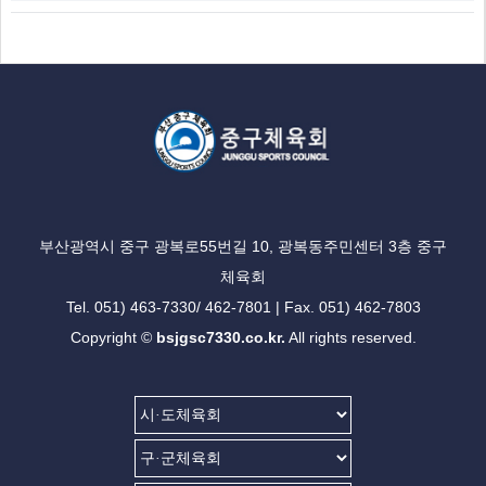
부산광역시 중구 광복로55번길 10, 광복동주민센터 3층 중구
체육회
Tel. 051) 463-7330/ 462-7801 | Fax. 051) 462-7803
Copyright ©
bsjgsc7330.co.kr.
All rights reserved.