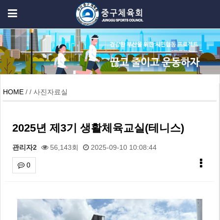
HOME
/ / 사진자료실
2025년 제3기 생활체육교실(테니스)
관리자2
56,143회
2025-09-10 10:08:44
0
본문