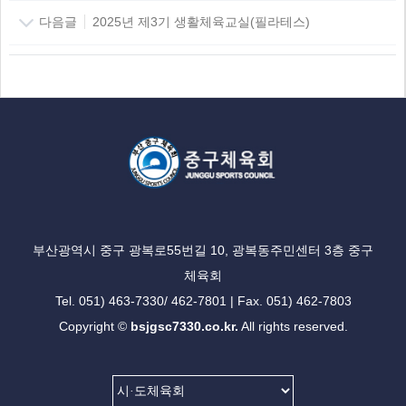
다음글
2025년 제3기 생활체육교실(필라테스)
부산광역시 중구 광복로55번길 10, 광복동주민센터 3층 중구
체육회
Tel. 051) 463-7330/ 462-7801 | Fax. 051) 462-7803
Copyright ©
bsjgsc7330.co.kr.
All rights reserved.