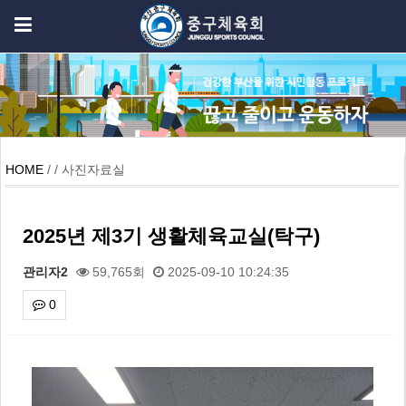
HOME
/ / 사진자료실
2025년 제3기 생활체육교실(탁구)
관리자2
59,765회
2025-09-10 10:24:35
0
본문