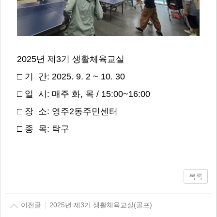
2025년 제3기 생활체육교실
□ 기 간: 2025. 9. 2 ~ 10. 30
□ 일 시: 매주 화, 목 / 15:00~16:00
□ 장 소: 영주2동주민센터
□ 종 목: 탁구
목록
이전글
2025년 제3기 생활체육교실(골프)