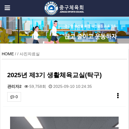
HOME
/ / 사진자료실
2025년 제3기 생활체육교실(탁구)
관리자2
59,758회
2025-09-10 10:24:35
0
본문