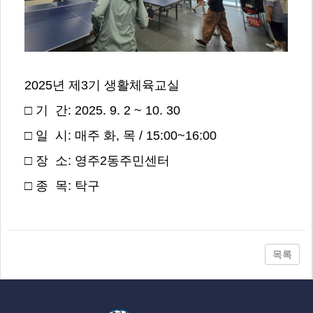
2025년 제3기 생활체육교실
□ 기 간: 2025. 9. 2 ~ 10. 30
□ 일 시: 매주 화, 목 / 15:00~16:00
□ 장 소: 영주2동주민센터
□ 종 목: 탁구
목록