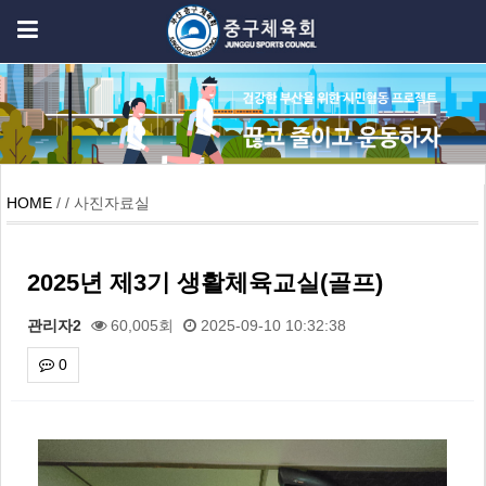
HOME
/ / 사진자료실
2025년 제3기 생활체육교실(골프)
관리자2
60,005회
2025-09-10 10:32:38
0
본문