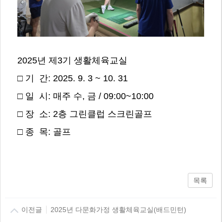
2025년 제3기 생활체육교실
□ 기 간: 2025. 9. 3 ~ 10. 31
□ 일 시: 매주 수, 금 / 09:00~10:00
□ 장 소: 2층 그린클럽 스크린골프
□ 종 목: 골프
목록
이전글
2025년 다문화가정 생활체육교실(배드민턴)