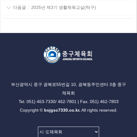
다음글
2025년 제3기 생활체육교실(탁구)
부산광역시 중구 광복로55번길 10, 광복동주민센터 3층 중구
체육회
Tel. 051) 463-7330/ 462-7801 | Fax. 051) 462-7803
Copyright ©
bsjgsc7330.co.kr.
All rights reserved.