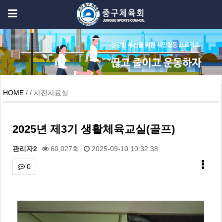
HOME
/ / 사진자료실
2025년 제3기 생활체육교실(골프)
관리자2
60,027회
2025-09-10 10:32:38
0
본문