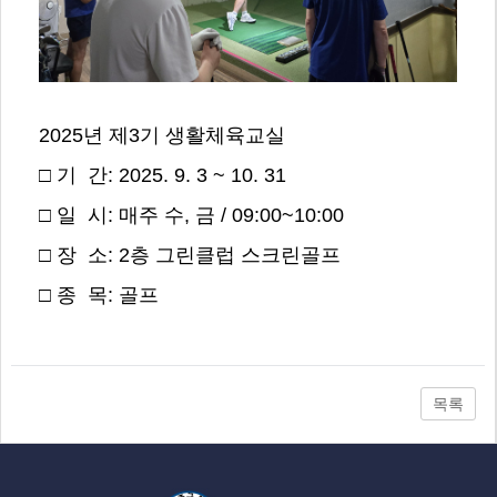
2025년 제3기 생활체육교실
□ 기 간: 2025. 9. 3 ~ 10. 31
□ 일 시: 매주 수, 금 / 09:00~10:00
□ 장 소: 2층 그린클럽 스크린골프
□ 종 목: 골프
목록