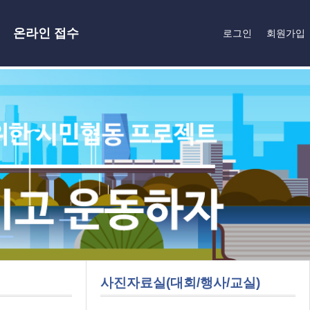
온라인 접수
로그인
회원가입
사진자료실(대회/행사/교실)