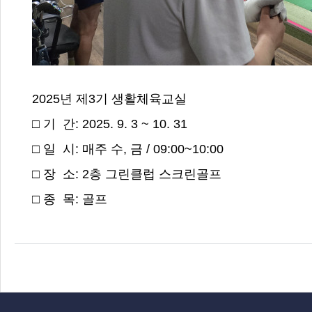
2025년 제3기 생활체육교실
□ 기 간: 2025. 9. 3 ~ 10. 31
□ 일 시: 매주 수, 금 / 09:00~10:00
□ 장 소: 2층 그린클럽 스크린골프
□ 종 목: 골프