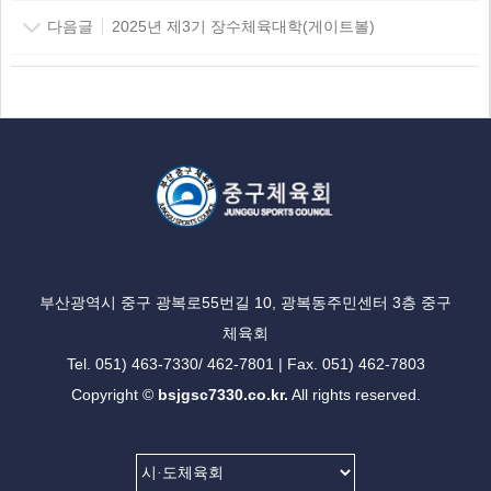
다음글
2025년 제3기 장수체육대학(게이트볼)
부산광역시 중구 광복로55번길 10, 광복동주민센터 3층 중구
체육회
Tel. 051) 463-7330/ 462-7801 | Fax. 051) 462-7803
Copyright ©
bsjgsc7330.co.kr.
All rights reserved.