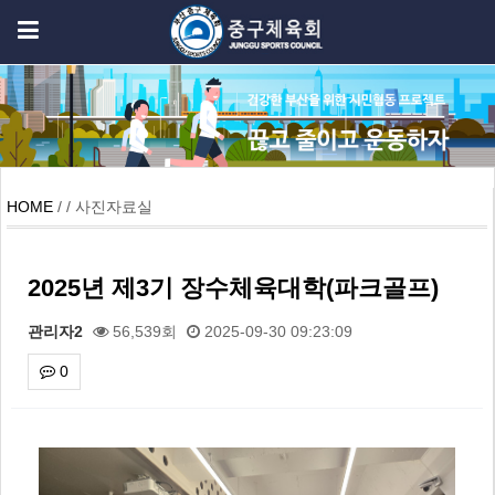
HOME
/ / 사진자료실
2025년 제3기 장수체육대학(파크골프)
관리자2
56,539회
2025-09-30 09:23:09
0
본문