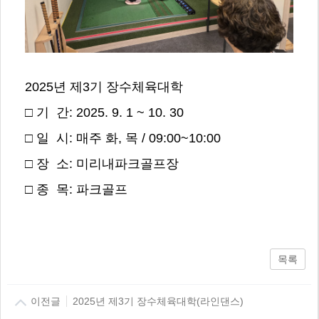
2025년 제3기 장수체육대학
□ 기 간: 2025. 9. 1 ~ 10. 30
□ 일 시: 매주 화, 목 / 09:00~10:00
□ 장 소: 미리내파크골프장
□ 종 목: 파크골프
목록
이전글
2025년 제3기 장수체육대학(라인댄스)