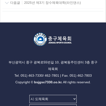
다음글
2025년 제3기 장수체육대학(라인댄스)
부산광역시 중구 광복로55번길 10, 광복동주민센터 3층 중구
체육회
Tel. 051) 463-7330/ 462-7801 | Fax. 051) 462-7803
Copyright ©
bsjgsc7330.co.kr.
All rights reserved.