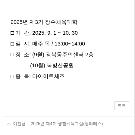
2025년 제3기 장수체육대학
□ 기 간: 2025. 9. 1 ~ 10. 30
□ 일 시: 매주 목 / 13:00~14:00
□ 장 소: (9월) 광복동주민센터 2층
(10월) 복병산공원
□ 종 목: 다이어트체조
목록
이전글
2025년 제4기 생활체육교실(필라테스)