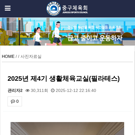
HOME
/ / 사진자료실
2025년 제4기 생활체육교실(필라테스)
관리자2
30,311회
2025-12-12 22:16:40
0
본문