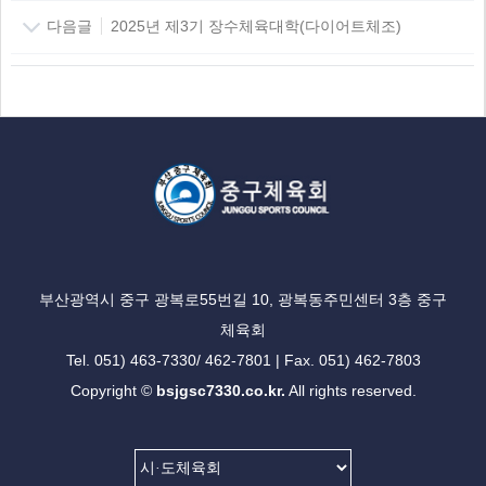
다음글
2025년 제3기 장수체육대학(다이어트체조)
부산광역시 중구 광복로55번길 10, 광복동주민센터 3층 중구
체육회
Tel. 051) 463-7330/ 462-7801 | Fax. 051) 462-7803
Copyright ©
bsjgsc7330.co.kr.
All rights reserved.