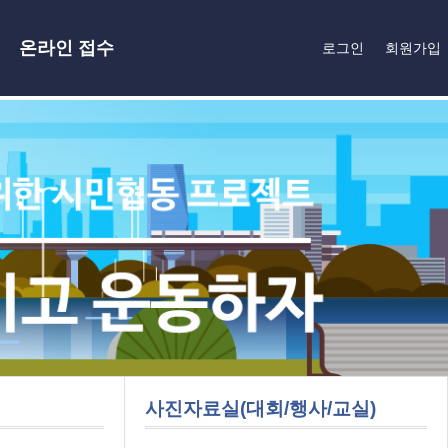
온라인 접수
로그인
회원가입
사진자료실(대회/행사/교실)