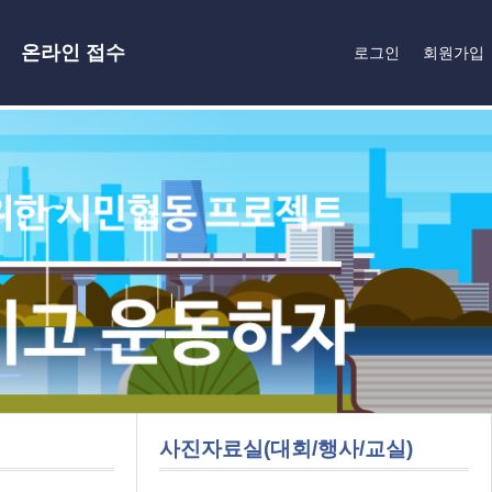
온라인 접수
로그인
회원가입
사진자료실(대회/행사/교실)