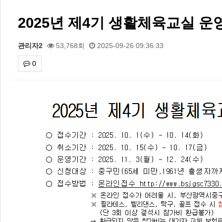
2025년 제4기 생활체육교실 
관리자2
53,768회
2025-09-26 09:36:33
0
본문
2026 주5일제생활체육실천광장(…