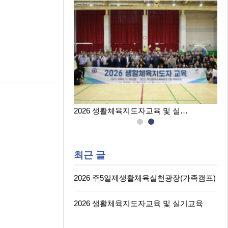
육실천광장(…
2026 생활체육지도자교육 및 실…
최근 글
2026 주5일제생활체육실천광장(가족캠프)
2026 생활체육지도자교육 및 실기교육