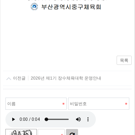
목록
이전글
2026년 제1기 장수체육대학 운영안내