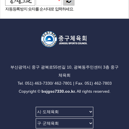
자동등록방지 숫자를 순서대로 입력하세요.
부산광역시 중구 광복로55번길 10, 광복동주민센터 3층 중구
체육회
Tel. 051) 463-7330/ 462-7801 | Fax. 051) 462-7803
Copyright ©
bsjgsc7330.co.kr.
All rights reserved.