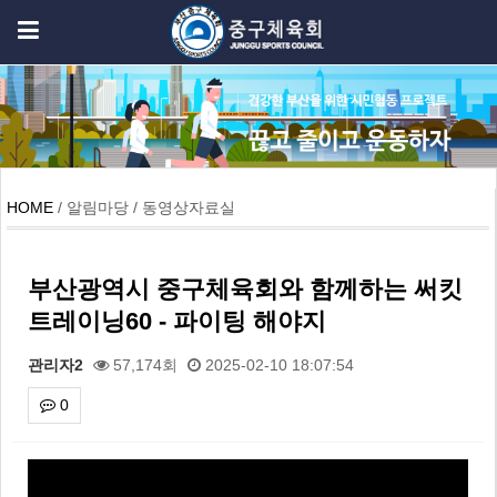
HOME
/ 알림마당 / 동영상자료실
부산광역시 중구체육회와 함께하는 써킷
트레이닝60 - 파이팅 해야지
관리자2
57,174회
2025-02-10 18:07:54
0
본문