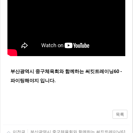
부산광역시 중구체육회와 함께하는 써킷트레이닝60 -
파이팅해야지 입니다.
목록
이전글
부산광역시 중구체육회와 함께하는 써킷트레이닝61