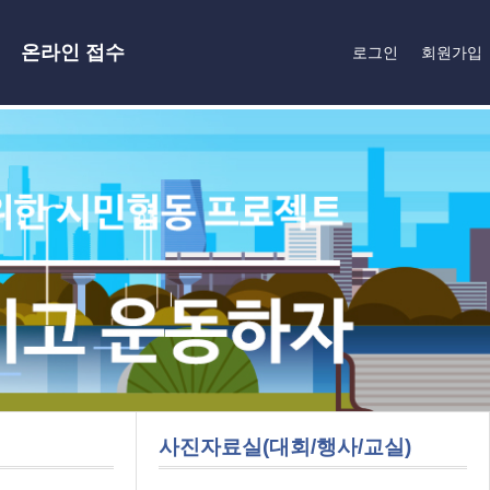
온라인 접수
로그인
회원가입
사진자료실(대회/행사/교실)