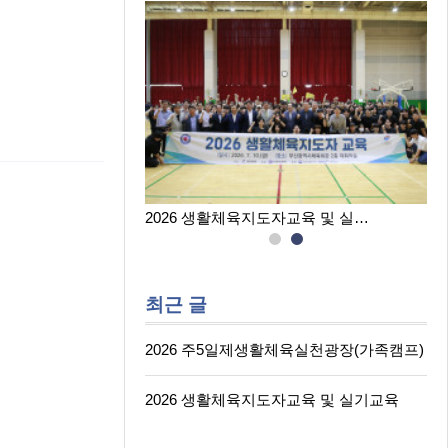
육실천광장(…
2026 생활체육지도자교육 및 실…
최근 글
2026 주5일제생활체육실천광장(가족캠프)
2026 생활체육지도자교육 및 실기교육