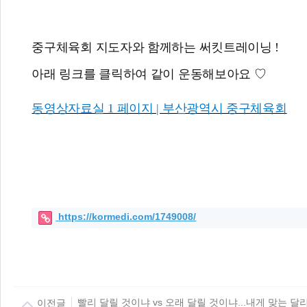
중구체육회 지도자와 함께하는 써킷트레이닝 !
아래 링크를 클릭하여 같이 운동해보아요 ♡
동영상자료실 1 페이지 | 부산광역시 중구체육회
https://kormedi.com/1749008/
이전글
빨리 달릴 것이냐 vs 오래 달릴 것이냐...내게 맞는 달