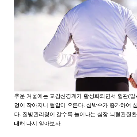
추운 겨울에는 교감신경계가 활성화되면서 혈관(말초
멍이 작아지니 혈압이 오른다. 심박수가 증가하여 심
다. 질병관리청이 갈수록 늘어나는 심장-뇌혈관질환
대해 다시 알아보자.