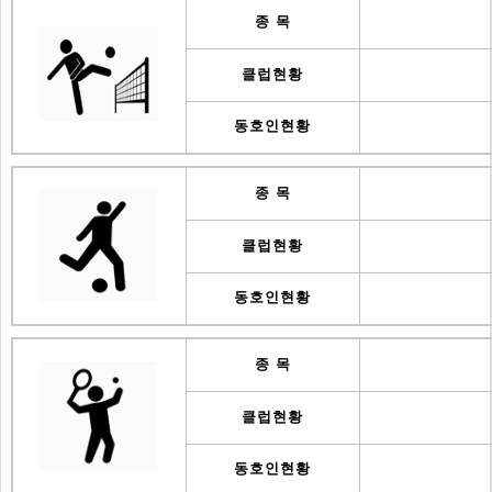
종 목
클럽현황
동호인현황
종 목
클럽현황
동호인현황
종 목
클럽현황
동호인현황