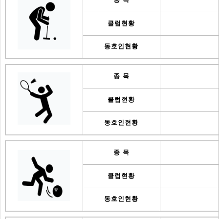
클럽현황
동호인현황
종 목
클럽현황
동호인현황
종 목
클럽현황
동호인현황