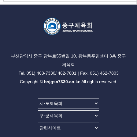
부산광역시 중구 광복로55번길 10, 광복동주민센터 3층 중구
체육회
Tel. 051) 463-7330/ 462-7801 | Fax. 051) 462-7803
Copyright ©
bsjgsc7330.co.kr.
All rights reserved.