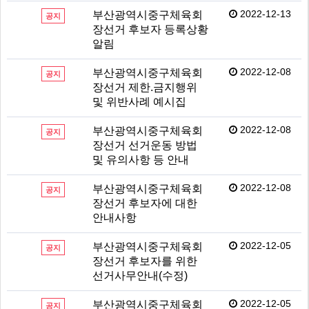
2022-12-13
부산광역시중구체육회
공지
장선거 후보자 등록상황
알림
2022-12-08
부산광역시중구체육회
공지
장선거 제한.금지행위
및 위반사례 예시집
2022-12-08
부산광역시중구체육회
공지
장선거 선거운동 방법
및 유의사항 등 안내
2022-12-08
부산광역시중구체육회
공지
장선거 후보자에 대한
안내사항
2022-12-05
부산광역시중구체육회
공지
장선거 후보자를 위한
선거사무안내(수정)
2022-12-05
부산광역시중구체육회
공지