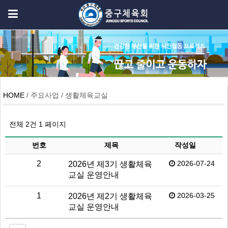
HOME
/ 주요사업 / 생활체육교실
전체 2건
1 페이지
번호
제목
작성일
2
2026-07-24
2026년 제3기 생활체육
교실 운영안내
1
2026-03-25
2026년 제2기 생활체육
교실 운영안내