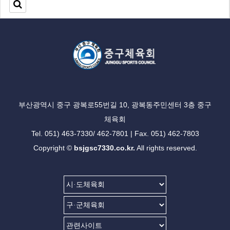
부산광역시 중구 광복로55번길 10, 광복동주민센터 3층 중구
체육회
Tel. 051) 463-7330/ 462-7801 | Fax. 051) 462-7803
Copyright ©
bsjgsc7330.co.kr.
All rights reserved.