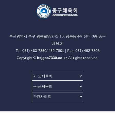
부산광역시 중구 광복로55번길 10, 광복동주민센터 3층 중구
체육회
Tel. 051) 463-7330/ 462-7801 | Fax. 051) 462-7803
Copyright ©
bsjgsc7330.co.kr.
All rights reserved.