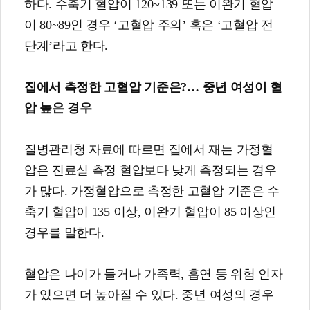
하다. 수축기 혈압이 120~139 또는 이완기 혈압
이 80~89인 경우 ‘고혈압 주의’ 혹은 ‘고혈압 전
단계’라고 한다.
집에서 측정한 고혈압 기준은
?…
중년 여성이 혈
압 높은 경우
질병관리청 자료에 따르면 집에서 재는 가정혈
압은 진료실 측정 혈압보다 낮게 측정되는 경우
가 많다. 가정혈압으로 측정한 고혈압 기준은 수
축기 혈압이 135 이상, 이완기 혈압이 85 이상인
경우를 말한다.
혈압은 나이가 들거나 가족력, 흡연 등 위험 인자
가 있으면 더 높아질 수 있다. 중년 여성의 경우