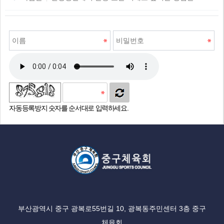
자동등록방지 숫자를 순서대로 입력하세요.
부산광역시 중구 광복로55번길 10, 광복동주민센터 3층 중구
체육회