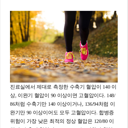
진료실에서 제대로 측정한 수축기 혈압이 140 이
상, 이완기 혈압이 90 이상이면 고혈압이다. 148/
86처럼 수축기만 140 이상이거나, 136/94처럼 이
완기만 90 이상이어도 모두 고혈압이다. 합병증
위험이 가장 낮은 최적의 정상 혈압은 120/80 이