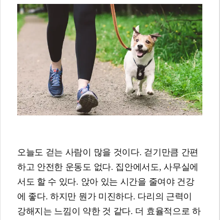
오늘도 걷는 사람이 많을 것이다. 걷기만큼 간편
하고 안전한 운동도 없다. 집안에서도, 사무실에
서도 할 수 있다. 앉아 있는 시간을 줄여야 건강
에 좋다. 하지만 뭔가 미진하다. 다리의 근력이
강해지는 느낌이 약한 것 같다. 더 효율적으로 하