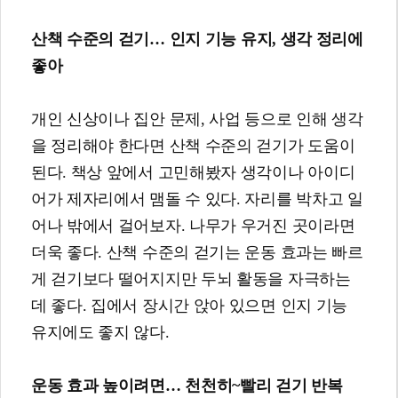
산책 수준의 걷기
…
인지 기능 유지
,
생각 정리에
좋아
개인 신상이나 집안 문제, 사업 등으로 인해 생각
을 정리해야 한다면 산책 수준의 걷기가 도움이
된다. 책상 앞에서 고민해봤자 생각이나 아이디
어가 제자리에서 맴돌 수 있다. 자리를 박차고 일
어나 밖에서 걸어보자. 나무가 우거진 곳이라면
더욱 좋다. 산책 수준의 걷기는 운동 효과는 빠르
게 걷기보다 떨어지지만 두뇌 활동을 자극하는
데 좋다. 집에서 장시간 앉아 있으면 인지 기능
유지에도 좋지 않다.
운동 효과 높이려면
…
천천히
~
빨리 걷기 반복