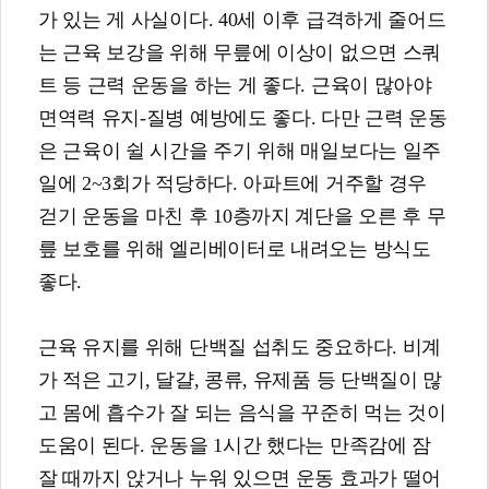
가 있는 게 사실이다. 40세 이후 급격하게 줄어드
는 근육 보강을 위해 무릎에 이상이 없으면 스쿼
트 등 근력 운동을 하는 게 좋다. 근육이 많아야
면역력 유지-질병 예방에도 좋다. 다만 근력 운동
은 근육이 쉴 시간을 주기 위해 매일보다는 일주
일에 2~3회가 적당하다. 아파트에 거주할 경우
걷기 운동을 마친 후 10층까지 계단을 오른 후 무
릎 보호를 위해 엘리베이터로 내려오는 방식도
좋다.
근육 유지를 위해 단백질 섭취도 중요하다. 비계
가 적은 고기, 달걀, 콩류, 유제품 등 단백질이 많
고 몸에 흡수가 잘 되는 음식을 꾸준히 먹는 것이
도움이 된다. 운동을 1시간 했다는 만족감에 잠
잘 때까지 앉거나 누워 있으면 운동 효과가 떨어