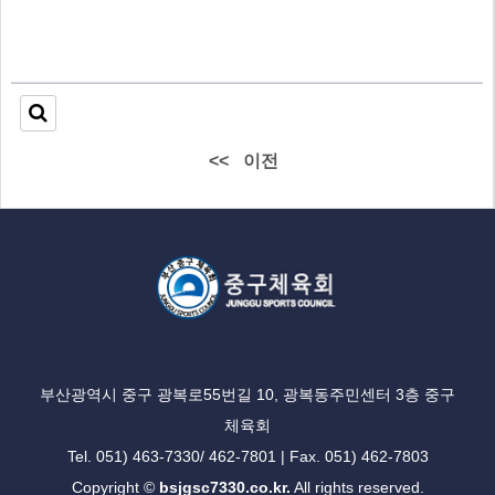
<<
이전
부산광역시 중구 광복로55번길 10, 광복동주민센터 3층 중구
체육회
Tel. 051) 463-7330/ 462-7801 | Fax. 051) 462-7803
Copyright ©
bsjgsc7330.co.kr.
All rights reserved.