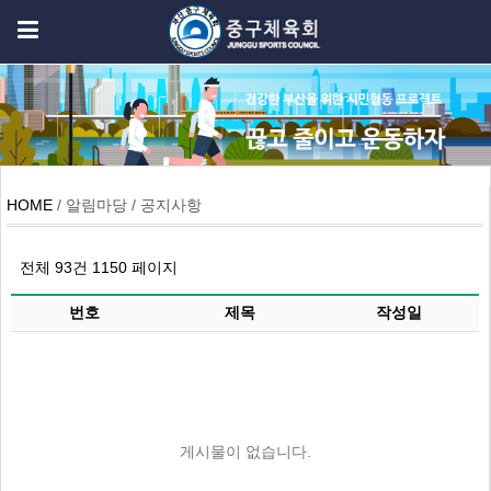
HOME
/ 알림마당 / 공지사항
전체 93건
1150 페이지
번호
제목
작성일
게시물이 없습니다.