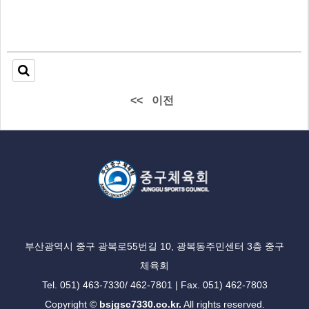
<<
이전
부산광역시 중구 광복로55번길 10, 광복동주민센터 3층 중구
체육회
Tel. 051) 463-7330/ 462-7801 | Fax. 051) 462-7803
Copyright ©
bsjgsc7330.co.kr.
All rights reserved.