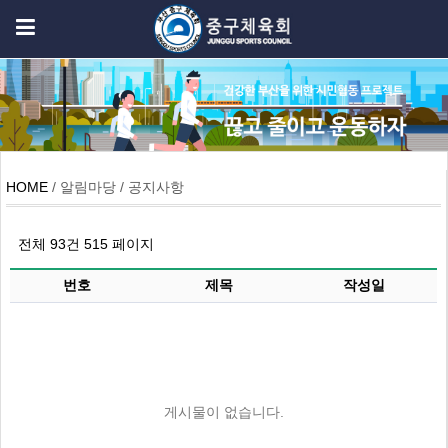
HOME
/ 알림마당 / 공지사항
전체 93건
515 페이지
번호
제목
작성일
게시물이 없습니다.