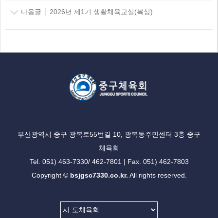
다음글
2026년 제1기 생활체육교실(복싱)
부산광역시 중구 광복로55번길 10, 광복동주민센터 3층 중구
체육회
Tel. 051) 463-7330/ 462-7801 | Fax. 051) 462-7803
Copyright ©
bsjgsc7330.co.kr.
All rights reserved.