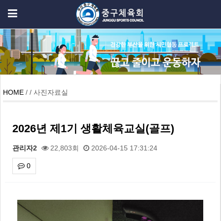
HOME
/ / 사진자료실
2026년 제1기 생활체육교실(골프)
관리자2
22,803회
2026-04-15 17:31:24
0
본문