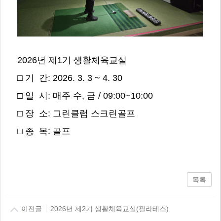
2026년 제1기 생활체육교실
□ 기 간: 2026. 3. 3 ~ 4. 30
□ 일 시: 매주 수, 금 / 09:00~10:00
□ 장 소: 그린클럽 스크린골프
□ 종 목: 골프
목록
이전글
2026년 제2기 생활체육교실(필라테스)