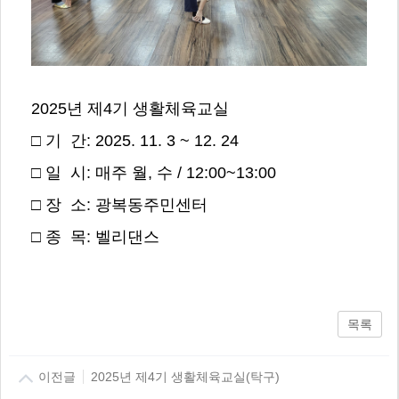
2025년 제4기 생활체육교실
□ 기 간: 2025. 11. 3 ~ 12. 24
□ 일 시: 매주 월, 수 / 12:00~13:00
□ 장 소: 광복동주민센터
□ 종 목: 벨리댄스
목록
이전글
2025년 제4기 생활체육교실(탁구)