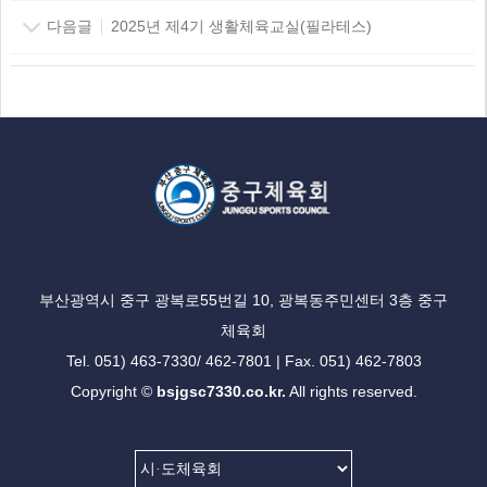
다음글
2025년 제4기 생활체육교실(필라테스)
부산광역시 중구 광복로55번길 10, 광복동주민센터 3층 중구
체육회
Tel. 051) 463-7330/ 462-7801 | Fax. 051) 462-7803
Copyright ©
bsjgsc7330.co.kr.
All rights reserved.