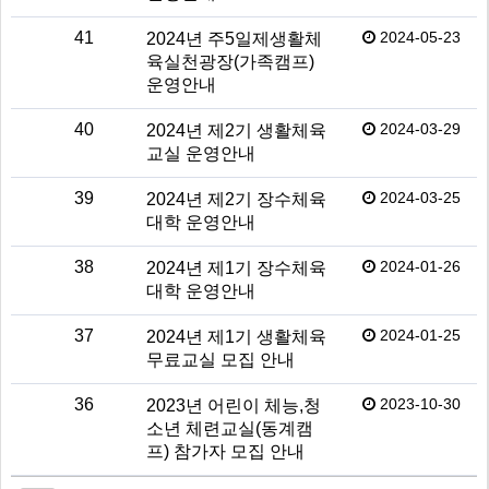
41
2024-05-23
2024년 주5일제생활체
육실천광장(가족캠프)
운영안내
40
2024-03-29
2024년 제2기 생활체육
교실 운영안내
39
2024-03-25
2024년 제2기 장수체육
대학 운영안내
38
2024-01-26
2024년 제1기 장수체육
대학 운영안내
37
2024-01-25
2024년 제1기 생활체육
무료교실 모집 안내
36
2023-10-30
2023년 어린이 체능,청
소년 체련교실(동계캠
프) 참가자 모집 안내