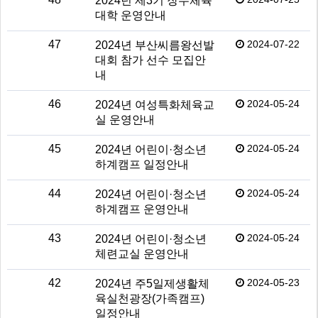
2024년 제3기 장수체육
대학 운영안내
47
2024-07-22
2024년 부산씨름왕선발
대회 참가 선수 모집안
내
46
2024-05-24
2024년 여성특화체육교
실 운영안내
45
2024-05-24
2024년 어린이·청소년
하계캠프 일정안내
44
2024-05-24
2024년 어린이·청소년
하계캠프 운영안내
43
2024-05-24
2024년 어린이·청소년
체련교실 운영안내
42
2024-05-23
2024년 주5일제생활체
육실천광장(가족캠프)
일정안내