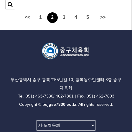
<<
1
2
3
4
5
>>
부산광역시 중구 광복로55번길 10, 광복동주민센터 3층 중구
체육회
Tel. 051) 463-7330/ 462-7801 | Fax. 051) 462-7803
Copyright ©
bsjgsc7330.co.kr.
All rights reserved.