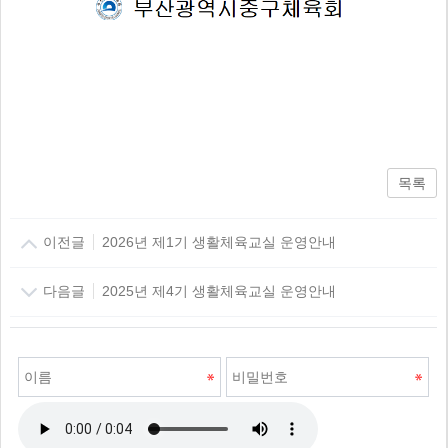
목록
이전글
2026년 제1기 생활체육교실 운영안내
다음글
2025년 제4기 생활체육교실 운영안내