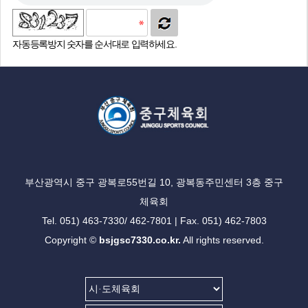
자동등록방지 숫자를 순서대로 입력하세요.
부산광역시 중구 광복로55번길 10, 광복동주민센터 3층 중구
체육회
Tel. 051) 463-7330/ 462-7801 | Fax. 051) 462-7803
Copyright ©
bsjgsc7330.co.kr.
All rights reserved.