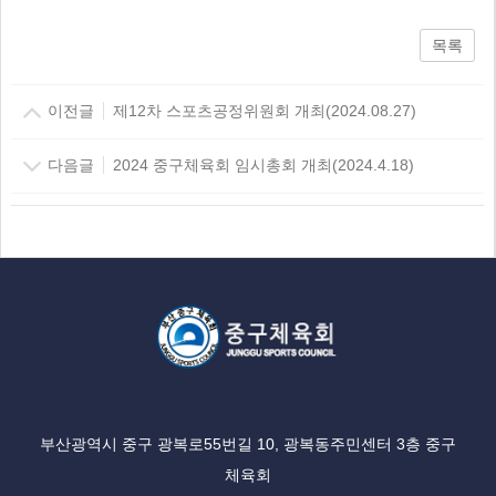
목록
이전글
제12차 스포츠공정위원회 개최(2024.08.27)
다음글
2024 중구체육회 임시총회 개최(2024.4.18)
부산광역시 중구 광복로55번길 10, 광복동주민센터 3층 중구
체육회