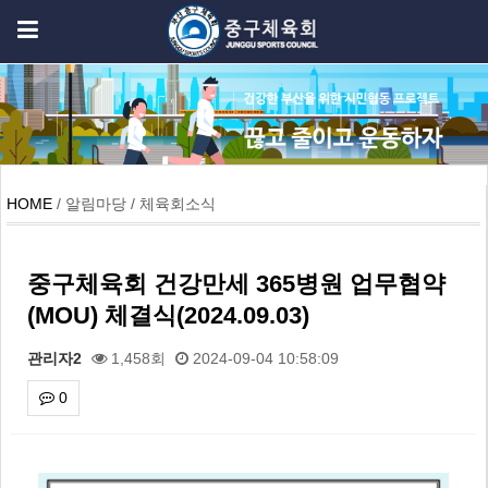
HOME
/ 알림마당 / 체육회소식
중구체육회 건강만세 365병원 업무협약
(MOU) 체결식(2024.09.03)
관리자2
1,458회
2024-09-04 10:58:09
0
본문