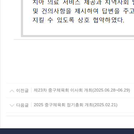
이전글
제23차 중구체육회 이사회 개최(2025.06.28~06.29)
다음글
2025 중구체육회 정기총회 개최(2025.02.21)