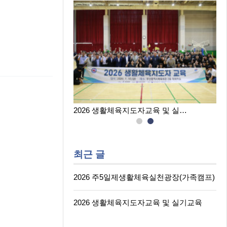
육실천광장(…
2026 생활체육지도자교육 및 실…
최근 글
2026 주5일제생활체육실천광장(가족캠프)
2026 생활체육지도자교육 및 실기교육