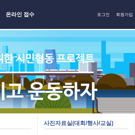
온라인 접수
로그인
회원가입
사진자료실(대회/행사/교실)