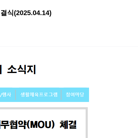
2025.04.14)
2026 생활체육지도자교육 및 실…
2026 주5일제생활체