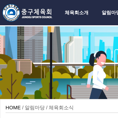
체육회소개
알림마
하위분류
HOME
/ 알림마당 / 체육회소식