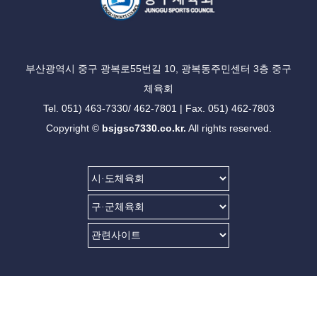
부산광역시 중구 광복로55번길 10, 광복동주민센터 3층 중구
체육회
Tel. 051) 463-7330/ 462-7801 | Fax. 051) 462-7803
Copyright ©
bsjgsc7330.co.kr.
All rights reserved.