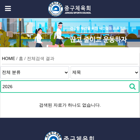
HOME
/ 홈 / 전체검색 결과
검색된 자료가 하나도 없습니다.